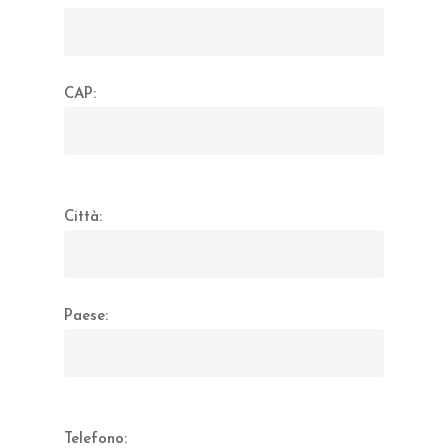
CAP:
Città:
Paese:
Telefono: